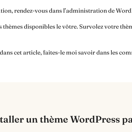
tion, rendez-vous dans l’administration de Wor
s thèmes disponibles le vôtre. Survolez votre thèm
dans cet article, faites-le moi savoir dans les co
taller un thème WordPress pas