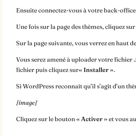
Ensuite connectez-vous à votre back-office
Une fois sur la page des thèmes, cliquez su
Sur la page suivante, vous verrez en haut d
Vous serez amené à uploader votre fichier 
fichier puis cliquez sur
« Installer »
.
Si WordPress reconnaît qu’il s’agit d’un thè
{image}
Cliquez sur le bouton
« Activer »
et vous au