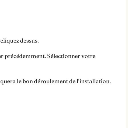
cliquez dessus.
rger précédemment. Sélectionner votre
diquera le bon déroulement de l’installation.