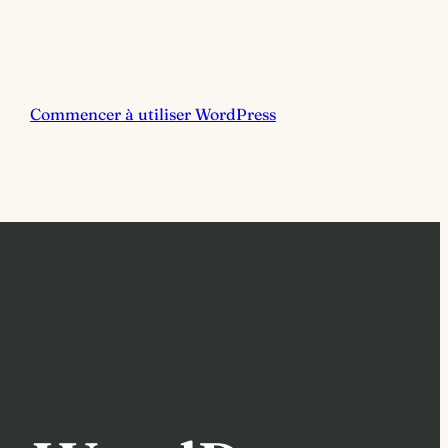
Commencer à utiliser WordPress