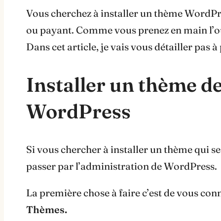
Vous cherchez à installer un thème WordPr
ou payant. Comme vous prenez en main l’out
Dans cet article, je vais vous détailler pas 
Installer un thème de
WordPress
Si vous chercher à installer un thème qui s
passer par l’administration de WordPress.
La première chose à faire c’est de vous conn
Thèmes.