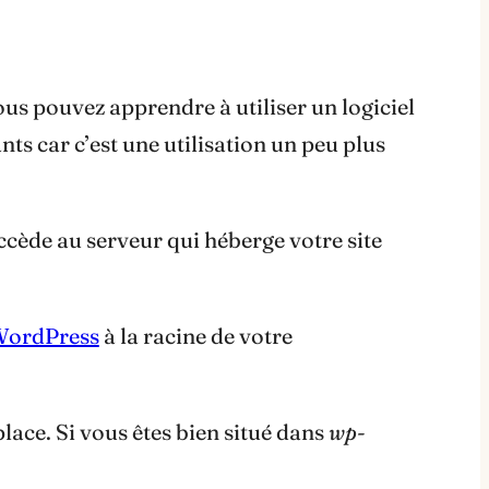
vous pouvez apprendre à utiliser un logiciel
nts car c’est une utilisation un peu plus
ccède au serveur qui héberge votre site
 WordPress
à la racine de votre
ace. Si vous êtes bien situé dans
wp-