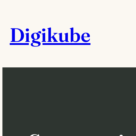
Digikube