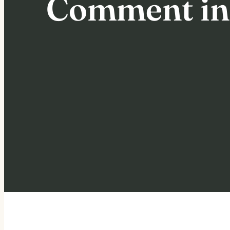
Comment ins