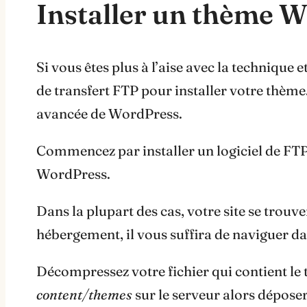
Installer un thème 
Si vous êtes plus à l’aise avec la technique 
de transfert FTP pour installer votre thème. 
avancée de WordPress.
Commencez par installer un logiciel de FTP,
WordPress.
Dans la plupart des cas, votre site se trouv
hébergement, il vous suffira de naviguer da
Décompressez votre fichier qui contient le
content/themes
sur le serveur alors déposer