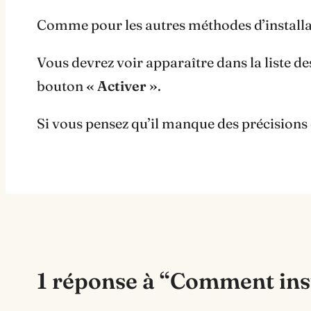
Comme pour les autres méthodes d’installa
Vous devrez voir apparaître dans la liste de
bouton
« Activer »
.
Si vous pensez qu’il manque des précisions 
1 réponse à “Comment ins