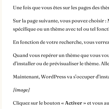
Une fois que vous êtes sur les pages des th
Sur la page suivante, vous pouvez choisir :
spécifique ou un thème avec tel ou tel fonct
En fonction de votre recherche, vous verrez
Quand vous repérer un thème que vous voule
d’installer ou de prévisualiser le thème. All
Maintenant, WordPress va s’occuper d’insta
{image}
Cliquez sur le bouton
« Activer »
et vous au