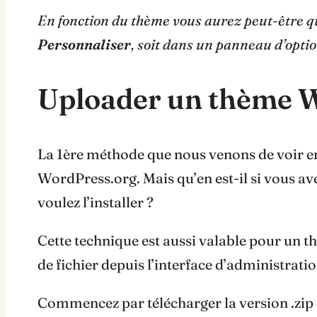
En fonction du thème vous aurez peut-être q
Personnaliser
, soit dans un panneau d’opti
Uploader un thème W
La 1ère méthode que nous venons de voir en
WordPress.org. Mais qu’en est-il si vous 
voulez l’installer ?
Cette technique est aussi valable pour un t
de fichier depuis l’interface d’administrat
Commencez par télécharger la version .zip